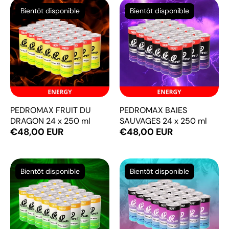
Bientôt disponible
Bientôt disponible
PEDROMAX FRUIT DU
PEDROMAX BAIES
DRAGON 24 x 250 ml
SAUVAGES 24 x 250 ml
€48,00 EUR
€48,00 EUR
Bientôt disponible
Bientôt disponible