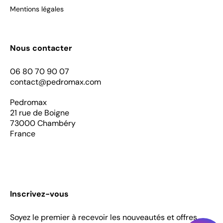
Mentions légales
Nous contacter
06 80 70 90 07
contact@pedromax.com
Pedromax
21 rue de Boigne
73000 Chambéry
France
Inscrivez-vous
Soyez le premier à recevoir les nouveautés et offres