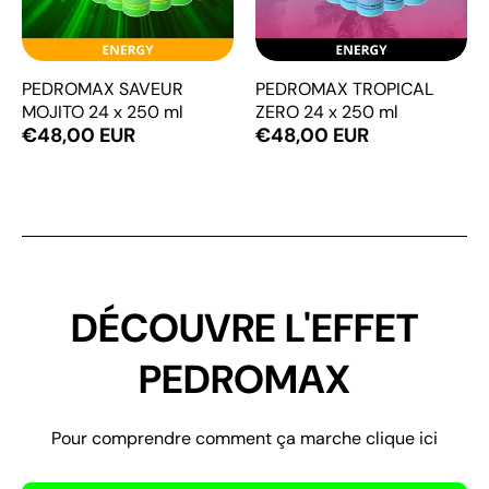
PEDROMAX SAVEUR
PEDROMAX TROPICAL
MOJITO 24 x 250 ml
ZERO 24 x 250 ml
€48,00 EUR
€48,00 EUR
DÉCOUVRE L'EFFET
PEDROMAX
Pour comprendre comment ça marche clique ici