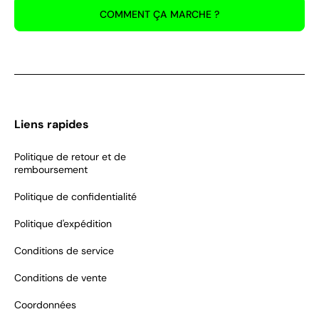
COMMENT ÇA MARCHE ?
Liens rapides
Politique de retour et de
remboursement
Politique de confidentialité
Politique d'expédition
Conditions de service
Conditions de vente
Coordonnées