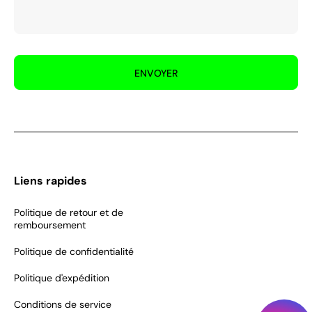
ENVOYER
Liens rapides
Politique de retour et de
remboursement
Politique de confidentialité
Politique d'expédition
Conditions de service