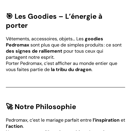
🎯 Les Goodies – L’énergie à
porter
Vêtements, accessoires, objets… Les
goodies
Pedromax
sont plus que de simples produits : ce sont
des signes de ralliement
pour tous ceux qui
partagent notre esprit.
Porter Pedromax, c’est afficher au monde entier que
vous faites partie de
la tribu du dragon
.
🚀 Notre Philosophie
Pedromax, c’est le mariage parfait entre
l’inspiration
et
l’action
.