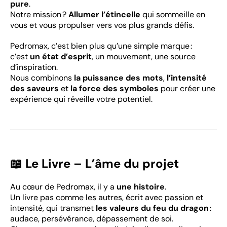
pure
.
Notre mission ?
Allumer l’étincelle
qui sommeille en
vous et vous propulser vers vos plus grands défis.
Pedromax, c’est bien plus qu’une simple marque :
c’est
un état d’esprit
, un mouvement, une source
d’inspiration.
Nous combinons
la puissance des mots
,
l’intensité
des saveurs
et
la force des symboles
pour créer une
expérience qui réveille votre potentiel.
📖 Le Livre – L’âme du projet
Au cœur de Pedromax, il y a
une histoire
.
Un livre pas comme les autres, écrit avec passion et
intensité, qui transmet
les valeurs du feu du dragon
:
audace, persévérance, dépassement de soi.