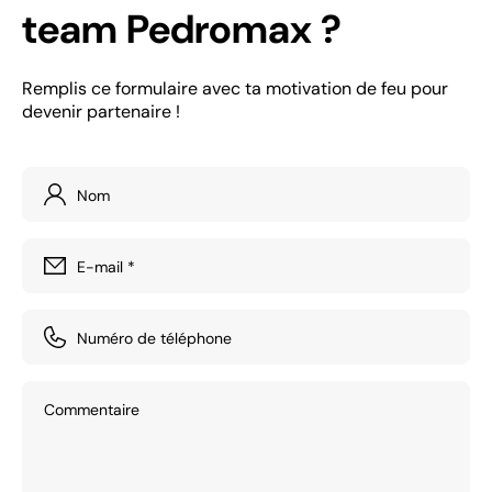
team Pedromax ?
Remplis ce formulaire avec ta motivation de feu pour
devenir partenaire !
Nom
E-mail
*
Numéro de téléphone
Commentaire