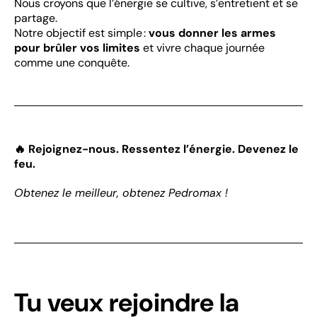
Nous croyons que l’énergie se cultive, s’entretient et se
partage.
Notre objectif est simple :
vous donner les armes
pour brûler vos limites
et vivre chaque journée
comme une conquête.
🔥 Rejoignez-nous. Ressentez l’énergie. Devenez le
feu.
Obtenez le meilleur, obtenez Pedromax !
Tu veux rejoindre la