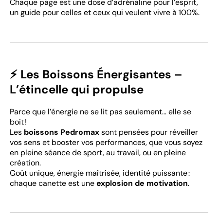
Chaque page est une dose d’adrénaline pour l’esprit,
un guide pour celles et ceux qui veulent vivre à 100%.
⚡ Les Boissons Énergisantes –
L’étincelle qui propulse
Parce que l’énergie ne se lit pas seulement… elle se
boit !
Les
boissons Pedromax
sont pensées pour réveiller
vos sens et booster vos performances, que vous soyez
en pleine séance de sport, au travail, ou en pleine
création.
Goût unique, énergie maîtrisée, identité puissante :
chaque canette est une
explosion de motivation
.