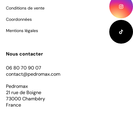
Conditions de vente
Coordonnées
Mentions légales
Nous contacter
06 80 70 90 07
contact@pedromax.com
Pedromax
21 rue de Boigne
73000 Chambéry
France