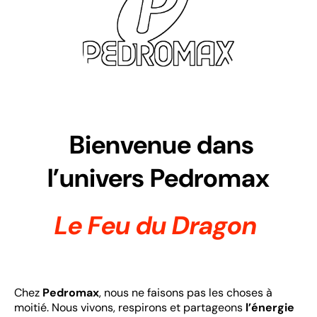
Bienvenue dans
l’univers Pedromax
Le Feu du Dragon
Chez
Pedromax
, nous ne faisons pas les choses à
moitié. Nous vivons, respirons et partageons
l’énergie